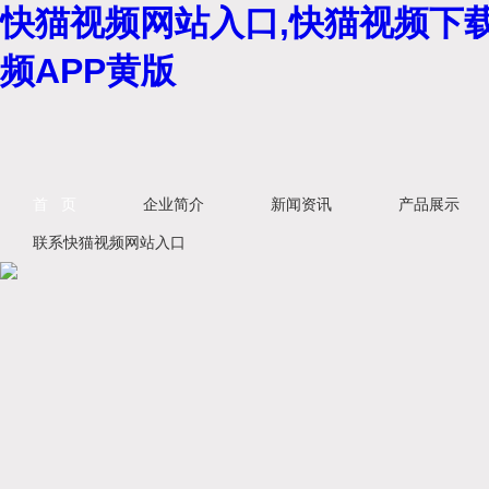
快猫视频网站入口,快猫视频下载
频APP黄版
首 页
企业简介
新闻资讯
产品展示
联系快猫视频网站入口