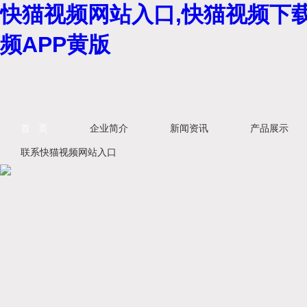
快猫视频网站入口,快猫视频下载
频APP黄版
首 页
企业简介
新闻资讯
产品展示
联系快猫视频网站入口