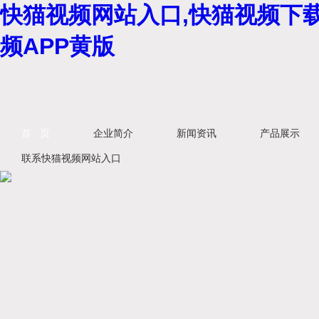
快猫视频网站入口,快猫视频下载
频APP黄版
首 页
企业简介
新闻资讯
产品展示
联系快猫视频网站入口